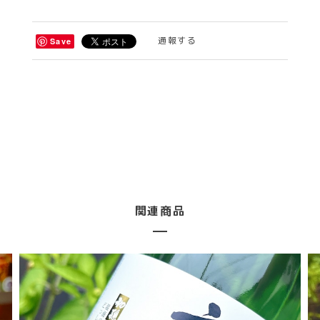
通報する
Save
関連商品