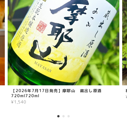
l
【2026年7月17日発売】摩耶山 蔵出し原酒
720ml720ml
¥1,540