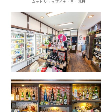
ネットショップ／土・日・祝日