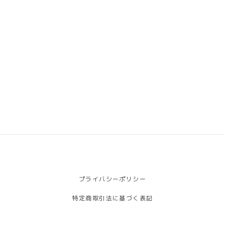
プライバシーポリシー
特定商取引法に基づく表記