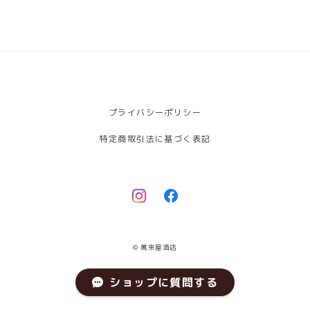
プライバシーポリシー
特定商取引法に基づく表記
© 萬来屋酒店
ショップに質問する