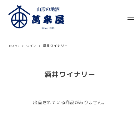
HOME
ワイン
酒井ワイナリー
酒井ワイナリー
出品されている商品がありません。