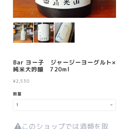
Bar ヨー子 ジャージーヨーグルト×
純米大吟醸 720ml
¥2,530
数量
このショップでは酒類を取