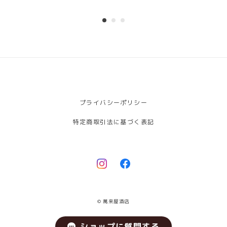
プライバシーポリシー
特定商取引法に基づく表記
© 萬来屋酒店
ショップに質問する